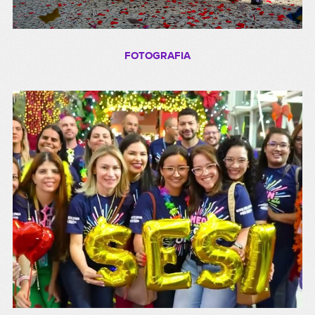
FOTOGRAFIA